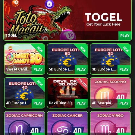
TOGEL
PLAY
NEW
NEW
NEW
Sweet Candy 3D
5D Europe Lotto
3D Europe Lotto
PLAY
PLAY
PLAY
PROMO
NEW
4D Europe Lotto
Devil Dice 3D
4D Scorpio
PLAY
PLAY
PLAY