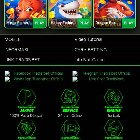
Mega Fishing Jili
Happy Fishing Jili
Dragon Fortune Jili
PLAY
PLAY
PLAY
MOBILE
Video Tutorial
INFORMASI
CARA BETTING
LINK TRADISIBET
Info Slot Gacor
100% Pasti Dibayar
24 Jam Online
Terbaik