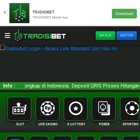
×
TRADISIBET
Download
TRADISIBET Mobile App
MASUK
DAFTAR
esia.. Deposit QRIS Proses Hitungan Detik !!
Info :
SLOT
LIVE CASINO
E-LOTTERY
POKER
SPORTBO