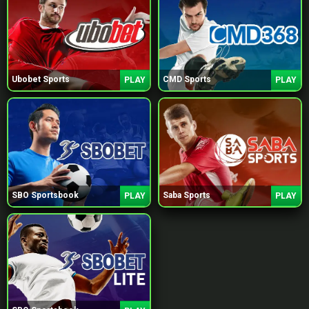
Ubobet Sports
CMD Sports
PLAY
PLAY
SBO Sportsbook
Saba Sports
PLAY
PLAY