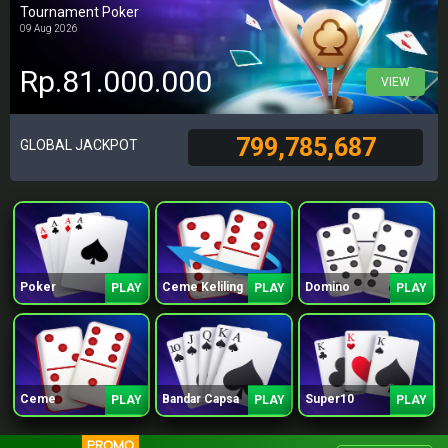
Tournament Poker
09 Aug 2026
Rp.81.000.000
VIEW
799,785,687
GLOBAL JACKPOT
Poker
Ceme Keliling
Domino
PLAY
PLAY
PLAY
Ceme
Bandar Capsa
Super10
PLAY
PLAY
PLAY
PROMO